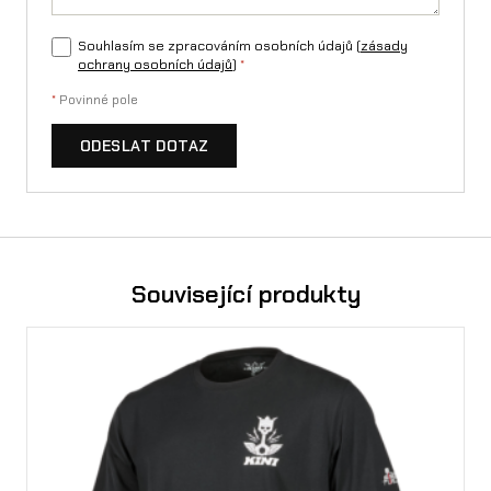
Souhlasím se zpracováním osobních údajů (
zásady
ochrany osobních údajů
)
*
*
Povinné pole
ODESLAT DOTAZ
Související produkty