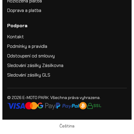
Rozložená platba
Doprava a platba
Podpora
Kontakt
Podmínky a pravidla
Odstoupení od smlouvy
Sledování zásilky Zásilkovna
Sledování zásilky GLS
© 2026
E-MOTO PARK
. Všechna práva vyhrazena.
SSL
Čeština