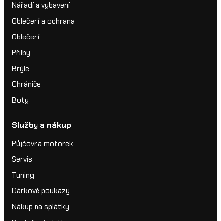
Nářadí a vybavení
Oblečení a ochrana
Oblečení
Přilby
Brýle
Chrániče
Boty
Služby a nákup
Půjčovna motorek
Servis
Tuning
Dárkové poukazy
Nákup na splátky