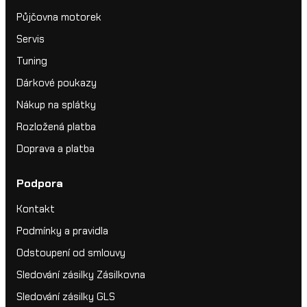
Půjčovna motorek
Servis
Tuning
Dárkové poukazy
Nákup na splátky
Rozložená platba
Doprava a platba
Podpora
Kontakt
Podmínky a pravidla
Odstoupení od smlouvy
Sledování zásilky Zásilkovna
Sledování zásilky GLS