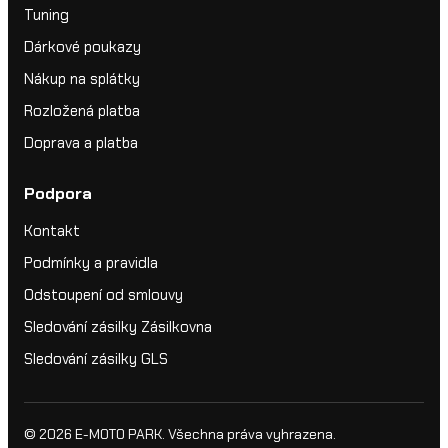
Tuning
Dárkové poukazy
Nákup na splátky
Rozložená platba
Doprava a platba
Podpora
Kontakt
Podmínky a pravidla
Odstoupení od smlouvy
Sledování zásilky Zásilkovna
Sledování zásilky GLS
© 2026
E-MOTO PARK
. Všechna práva vyhrazena.