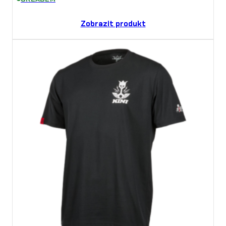
Zobrazit produkt