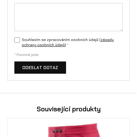
Souhlasím se zpracováním osobních údajů (
zásady
ochrany osobních údajů
)
*
*
Povinné pole
ODESLAT DOTAZ
Související produkty