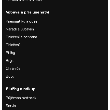
Výbava a příslušenství
Pneumatiky a duše
Nářadí a vybavení
Oblečení a ochrana
Oblečení
Přilby
Brýle
Chrániče
Boty
Služby a nákup
Půjčovna motorek
Servis