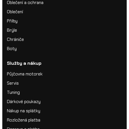
Oblečení a ochrana
Oblečení
Přilby
Brýle
Chrániče
Boty
Služby a nákup
Půjčovna motorek
Servis
Tuning
Dárkové poukazy
Nákup na splátky
Rozložená platba