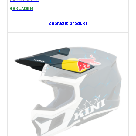
SKLADEM
Zobrazit produkt