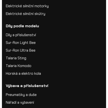
Elektrické silniční motorky
Elektrické silniční skútry
Díly podle modelu
Díly a příslušenství
Sur-Ron Light Bee
Sur-Ron Ultra Bee
Talaria Sting
Talaria Komodo
Horská a elektro kola
Výbava a příslušenství
Pneumatiky a duše
Nářadí a vybavení