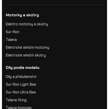
Motorky a skútry
Elektro motorky a skútry
Sur-Ron
Talaria
Elektrické silniční motorky
Elektrické silniční skútry
Díly podle modelu
Díly a příslušenství
Sur-Ron Light Bee
Sur-Ron Ultra Bee
Talaria Sting
Talaria Komodo