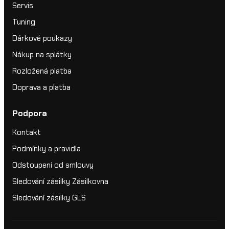
Servis
Tuning
Dárkové poukazy
Nákup na splátky
Rozložená platba
Doprava a platba
Podpora
Kontakt
Podmínky a pravidla
Odstoupení od smlouvy
Sledování zásilky Zásilkovna
Sledování zásilky GLS