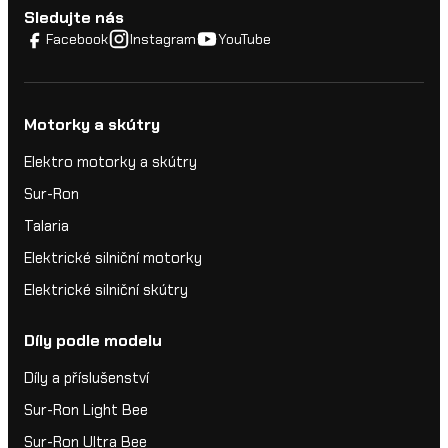
Sledujte nás
Facebook
Instagram
YouTube
Motorky a skútry
Elektro motorky a skútry
Sur-Ron
Talaria
Elektrické silniční motorky
Elektrické silniční skútry
Díly podle modelu
Díly a příslušenství
Sur-Ron Light Bee
Sur-Ron Ultra Bee