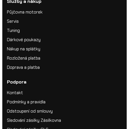
Služby a nákup
Půjčovna motorek
Servis
Tuning
Dárkové poukazy
Nákup na splátky
Rozložená platba
Doprava a platba
Podpora
Kontakt
Podmínky a pravidla
Odstoupení od smlouvy
Sledování zásilky Zásilkovna