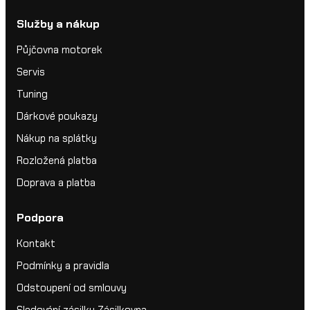
Služby a nákup
Půjčovna motorek
Servis
Tuning
Dárkové poukazy
Nákup na splátky
Rozložená platba
Doprava a platba
Podpora
Kontakt
Podmínky a pravidla
Odstoupení od smlouvy