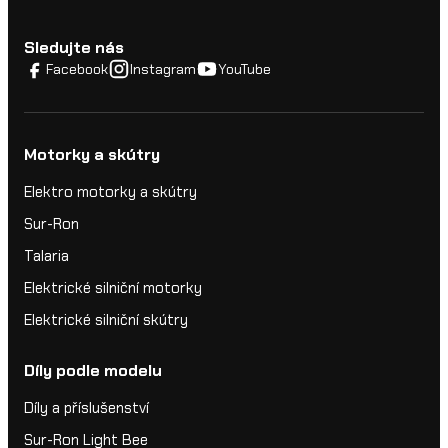
Sledujte nás
Facebook
Instagram
YouTube
Motorky a skútry
Elektro motorky a skútry
Sur-Ron
Talaria
Elektrické silniční motorky
Elektrické silniční skútry
Díly podle modelu
Díly a příslušenství
Sur-Ron Light Bee