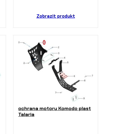
Zobrazit produkt
ochrana motoru Komodo plast
Talaria