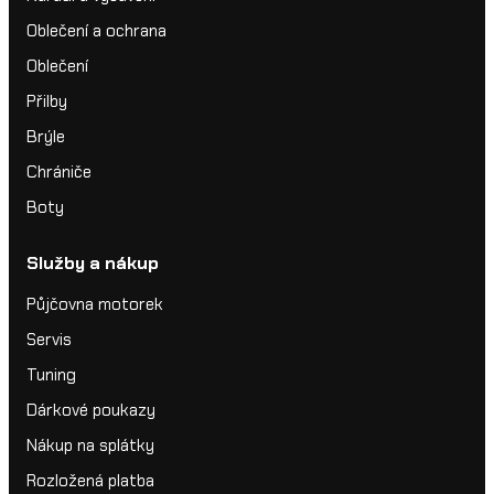
Oblečení a ochrana
Oblečení
Přilby
Brýle
Chrániče
Boty
Služby a nákup
Půjčovna motorek
Servis
Tuning
Dárkové poukazy
Nákup na splátky
Rozložená platba